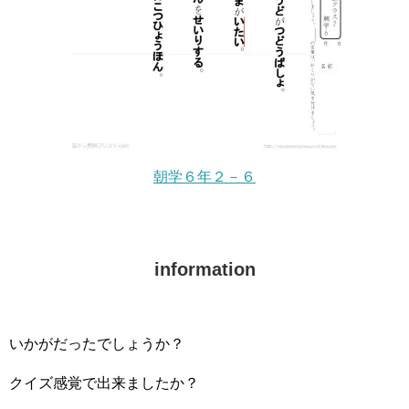
朝学６年２－６
information
いかがだったでしょうか？
クイズ感覚で出来ましたか？