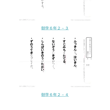
朝学６年２－３
朝学６年２－４