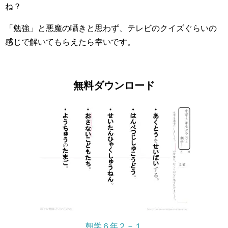
ね？
「勉強」と悪魔の囁きと思わず、テレビのクイズぐらいの
感じで解いてもらえたら幸いです。
無料ダウンロード
朝学６年２－１