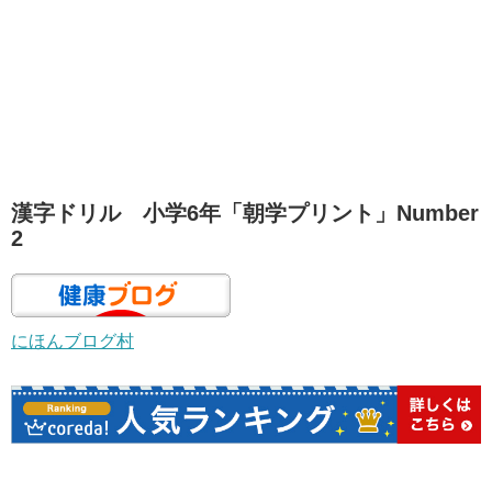
漢字ドリル 小学6年「朝学プリント」Number
2
にほんブログ村