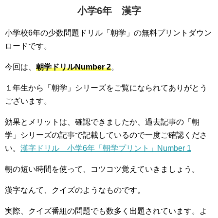
小学6年 漢字
小学校6年の少数問題ドリル「朝学」の無料プリントダウン
ロードです。
今回は、
朝学ドリルNumber 2
。
１年生から「朝学」シリーズをご覧になられてありがとう
ございます。
効果とメリットは、確認できましたか、過去記事の「朝
学」シリーズの記事で記載しているので一度ご確認くださ
い。
漢字ドリル 小学6年「朝学プリント」Number 1
朝の短い時間を使って、コツコツ覚えていきましょう。
漢字なんて、クイズのようなものです。
実際、クイズ番組の問題でも数多く出題されています。よ