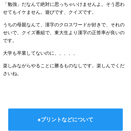
「勉強」だなんて絶対に思っちゃいけませんよ。そう思わ
せてもイケません。遊びです、クイズです。
うちの母親なんて、漢字のクロスワードが好きで、それの
せいで、クイズ番組で、東大生より漢字の正答率が良いの
です。
大学も卒業してないのに、、、、、
楽しみながらやることに勝るものなしです。楽しんでくだ
さいね。
♠プリントなどについて