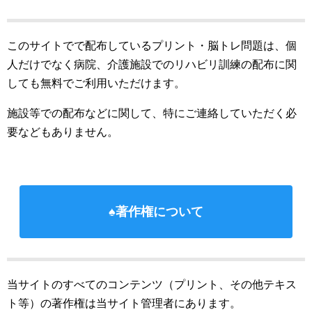
このサイトでで配布しているプリント・脳トレ問題は、個
人だけでなく病院、介護施設でのリハビリ訓練の配布に関
しても無料でご利用いただけます。
施設等での配布などに関して、特にご連絡していただく必
要などもありません。
♠著作権について
当サイトのすべてのコンテンツ（プリント、その他テキス
ト等）の著作権は当サイト管理者にあります。