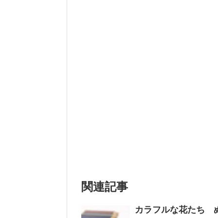
関連記事
カラフルな花たち 