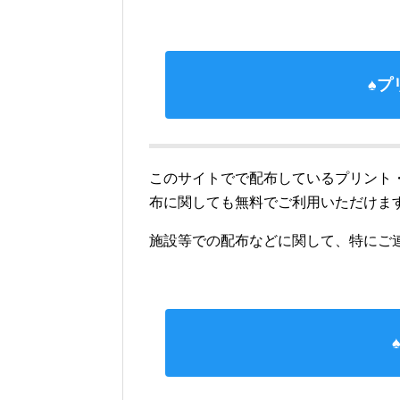
♠プ
このサイトでで配布しているプリント
布に関しても無料でご利用いただけま
施設等での配布などに関して、特にご