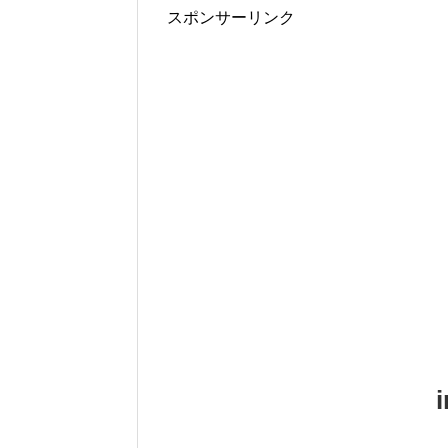
スポンサーリンク