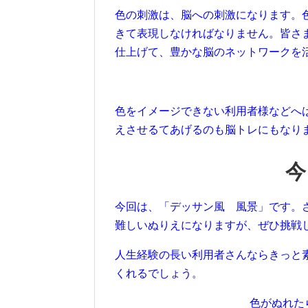
色の刺激は、脳への刺激になります。
きて表現しなければなりません。皆さ
仕上げて、豊かな脳のネットワークを
色をイメージできない利用者様などへ
えさせるてあげるのも脳トレにもなり
今
今回は、「デッサン風 風景」です。
難しいぬりえになりますが、ぜひ挑戦
人生経験の長い利用者さんならきっと
くれるでしょう。
色がぬれた