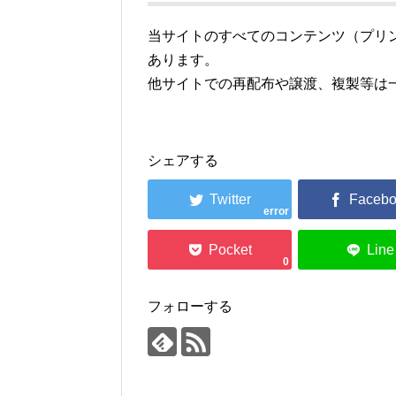
当サイトのすべてのコンテンツ（プリ
あります。
他サイトでの再配布や譲渡、複製等は
シェアする
error
0
フォローする