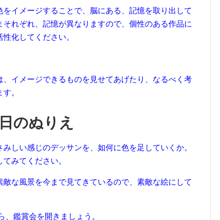
色をイメージすることで、脳にある、記憶を取り出して
まそれぞれ、記憶が異なりますので、個性のある作品に
活性化してください。
は、イメージできるものを見せてあげたり、なるべく考
ます。
日のぬりえ
さみしい感じのデッサンを、如何に色を足していくか。
してみてください。
素敵な風景を今まで見てきているので、素敵な絵にして
ら、鑑賞会を開きましょう。