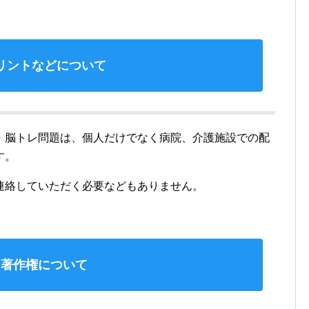
リントなどについて
・脳トレ問題は、個人だけでなく病院、介護施設での配
す。
連絡していただく必要などもありません。
♠著作権について