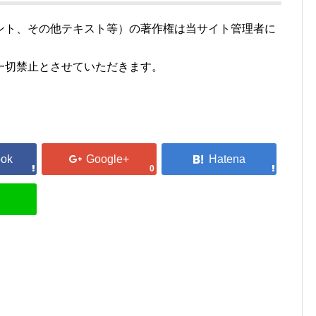
ント、その他テキスト等）の著作権は当サイト管理者に
一切禁止とさせていただきます。
0