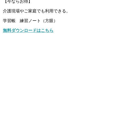
【今ならお得】
介護現場やご家庭でも利用できる。
学習帳 練習ノート（方眼）
無料ダウンロードはこちら