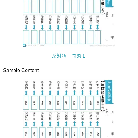
反対語 問題１
Sample Content