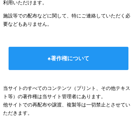
利用いただけます。
施設等での配布などに関して、特にご連絡していただく必
要などもありません。
♠著作権について
当サイトのすべてのコンテンツ（プリント、その他テキス
ト等）の著作権は当サイト管理者にあります。
他サイトでの再配布や譲渡、複製等は一切禁止とさせてい
ただきます。