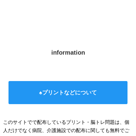
information
♠プリントなどについて
このサイトでで配布しているプリント・脳トレ問題は、個
人だけでなく病院、介護施設での配布に関しても無料でご