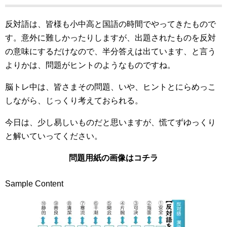
反対語は、皆様も小中高と国語の時間でやってきたもので
す。意外に難しかったりしますが、出題されたものを反対
の意味にするだけなので、半分答えは出ています、と言う
よりかは、問題がヒントのようなものですね。
脳トレ中は、皆さまその問題、いや、ヒントとにらめっこ
しながら、じっくり考えておられる。
今日は、少し易しいものだと思いますが、慌てずゆっくり
と解いていってください。
問題用紙の画像はコチラ
Sample Content