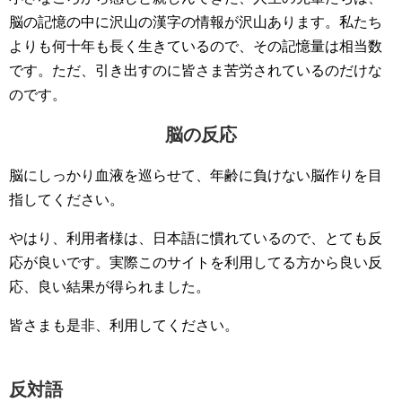
脳の記憶の中に沢山の漢字の情報が沢山あります。私たち
よりも何十年も長く生きているので、その記憶量は相当数
です。ただ、引き出すのに皆さま苦労されているのだけな
のです。
脳の反応
脳にしっかり血液を巡らせて、年齢に負けない脳作りを目
指してください。
やはり、利用者様は、日本語に慣れているので、とても反
応が良いです。実際このサイトを利用してる方から良い反
応、良い結果が得られました。
皆さまも是非、利用してください。
反対語