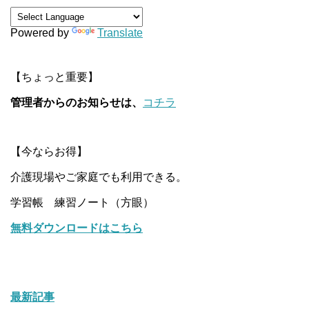
Powered by
Translate
【ちょっと重要】
管理者からのお知らせは、
コチラ
【今ならお得】
介護現場やご家庭でも利用できる。
学習帳 練習ノート（方眼）
無料ダウンロードはこちら
最新記事