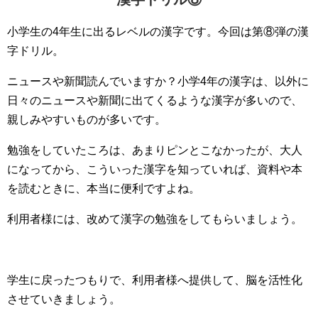
小学生の4年生に出るレベルの漢字です。今回は第⑧弾の漢
字ドリル。
ニュースや新聞読んでいますか？小学4年の漢字は、以外に
日々のニュースや新聞に出てくるような漢字が多いので、
親しみやすいものが多いです。
勉強をしていたころは、あまりピンとこなかったが、大人
になってから、こういった漢字を知っていれば、資料や本
を読むときに、本当に便利ですよね。
利用者様には、改めて漢字の勉強をしてもらいましょう。
学生に戻ったつもりで、利用者様へ提供して、脳を活性化
させていきましょう。