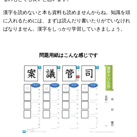
漢字を読めないと本も資料も読めませんからね。知識を頭
に入れるためには、まずは読んだり書いたりがでいなけれ
ばなりません。漢字をしっかり学習していきましょう。
問題用紙はこんな感じです