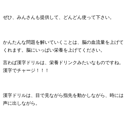
ぜひ、みんさんも提供して、どんどん使って下さい。
かんたんな問題を解いていくことは、脳の血流量を上げて
くれます。脳にいっぱい栄養を上げてください。
言わば漢字ドリルは、栄養ドリンクみたいなものですね。
漢字でチャージ！！！
漢字ドリルは、目で見ながら指先を動かしながら、時には
声に出しながら。