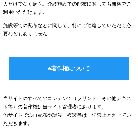
人だけでなく病院、介護施設での配布に関しても無料でご
利用いただけます。
施設等での配布などに関して、特にご連絡していただく必
要などもありません。
♠著作権について
当サイトのすべてのコンテンツ（プリント、その他テキス
ト等）の著作権は当サイト管理者にあります。
他サイトでの再配布や譲渡、複製等は一切禁止とさせてい
ただきます。