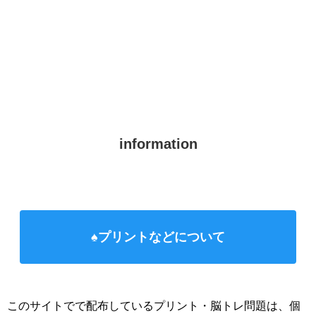
information
♠プリントなどについて
このサイトでで配布しているプリント・脳トレ問題は、個