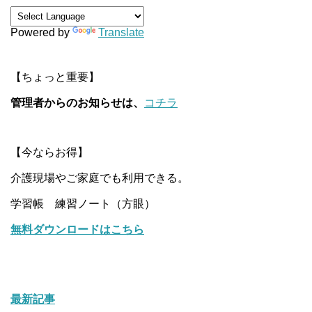
Powered by
Translate
【ちょっと重要】
管理者からのお知らせは、
コチラ
【今ならお得】
介護現場やご家庭でも利用できる。
学習帳 練習ノート（方眼）
無料ダウンロードはこちら
最新記事