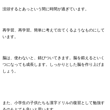
没頭するとあっという間に時間が過ぎています。
再学習、再学習。簡単に考えて出てくるようなものにして
います。
脳は、使わないと、錆びついてきます。脳を鍛えるといく
つになっても成長します。しっかりとした脳を作り上げま
しょう。
また、小学生の子供たちも漢字ドリルの復習として勉強す
るのもとても良いと思います。