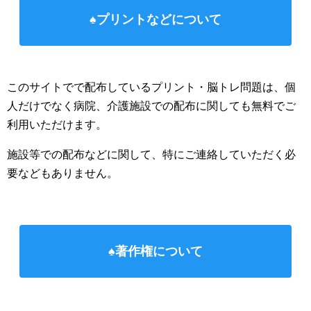
♠プリントなどについて
このサイトでで配布しているプリント・脳トレ問題は、個
人だけでなく病院、介護施設での配布に関しても無料でご
利用いただけます。
施設等での配布などに関して、特にご連絡していただく必
要などもありません。
♠著作権について