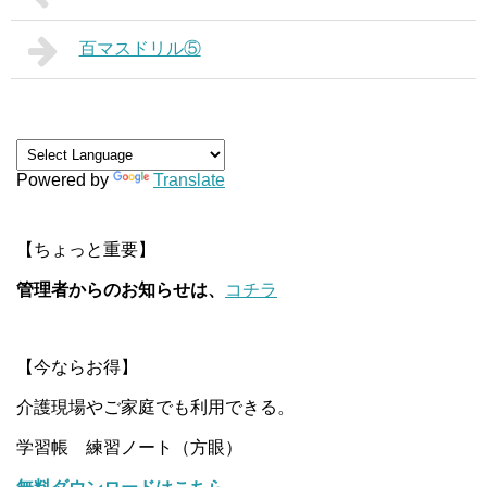
百マスドリル⑤
Powered by
Translate
【ちょっと重要】
管理者からのお知らせは、
コチラ
【今ならお得】
介護現場やご家庭でも利用できる。
学習帳 練習ノート（方眼）