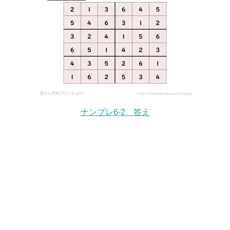
ナンプレ6-2 答え