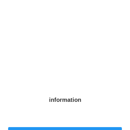
information