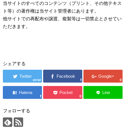
当サイトのすべてのコンテンツ（プリント、その他テキス
ト等）の著作権は当サイト管理者にあります。
他サイトでの再配布や譲渡、複製等は一切禁止とさせてい
ただきます。
シェアする
error
0
0
フォローする