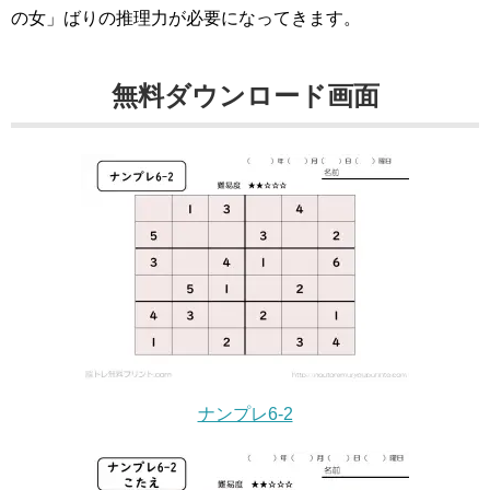
の女」ばりの推理力が必要になってきます。
無料ダウンロード画面
ナンプレ6-2