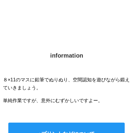
information
８×11のマスに鉛筆でぬりぬり、空間認知を遊びながら鍛え
ていきましょう。
単純作業ですが、意外にむずかしいですよー。