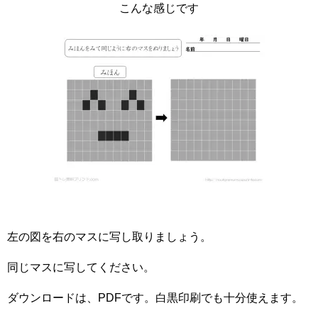
こんな感じです
左の図を右のマスに写し取りましょう。
同じマスに写してください。
ダウンロードは、PDFです。白黒印刷でも十分使えます。