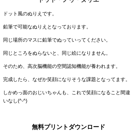
ドット風のぬりえです。
鉛筆で可能なぬりえとなっております。
同じ場所のマスに鉛筆でぬっていってください。
同じところをぬらないと、同じ絵になりません。
そのため、高次脳機能の空間認知機能が養われます。
完成したら、なぜか笑顔になりそうな課題となってます。
しかめっ面のおじいちゃんも、これで笑顔になること間違
いなし(^-^)
無料プリントダウンロード