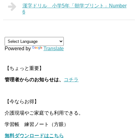
漢字ドリル 小学5年「朝学プリント」Number
6
Powered by
Translate
【ちょっと重要】
管理者からのお知らせは、
コチラ
【今ならお得】
介護現場やご家庭でも利用できる。
学習帳 練習ノート（方眼）
無料ダウンロードはこちら