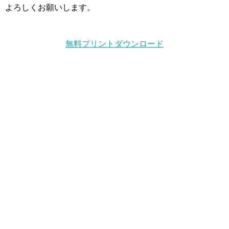
よろしくお願いします。
無料プリントダウンロード