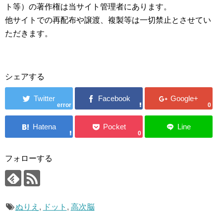
ト等）の著作権は当サイト管理者にあります。
他サイトでの再配布や譲渡、複製等は一切禁止とさせてい
ただきます。
シェアする
error
0
0
フォローする
ぬりえ
,
ドット
,
高次脳