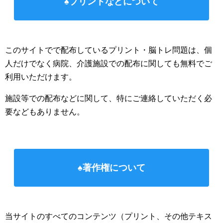
♠プリントなどについて
このサイトでで配布しているプリント・脳トレ問題は、個
人だけでなく病院、介護施設での配布に関しても無料でご
利用いただけます。
施設等での配布などに関して、特にご連絡していただく必
要などもありません。
♠著作権について
当サイトのすべてのコンテンツ（プリント、その他テキス