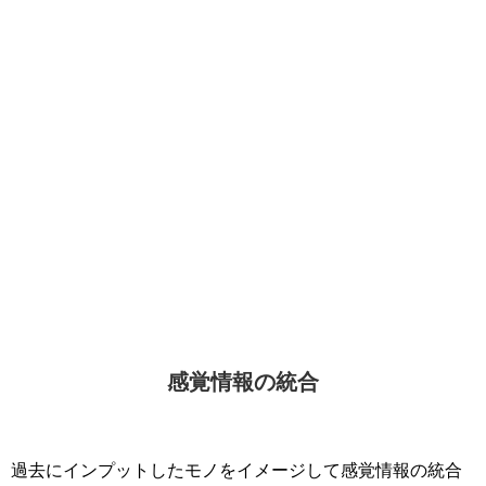
感覚情報の統合
過去にインプットしたモノをイメージして感覚情報の統合