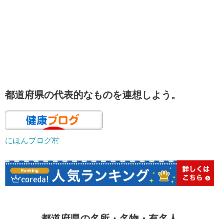
都道府県の代表的なものを連想しよう。
にほんブログ村
都道府県の名所・名物・有名人