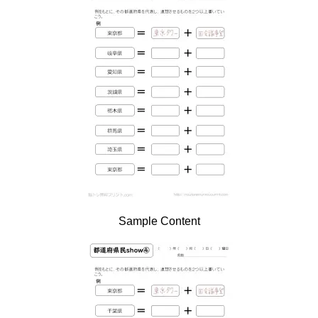
Sample Content