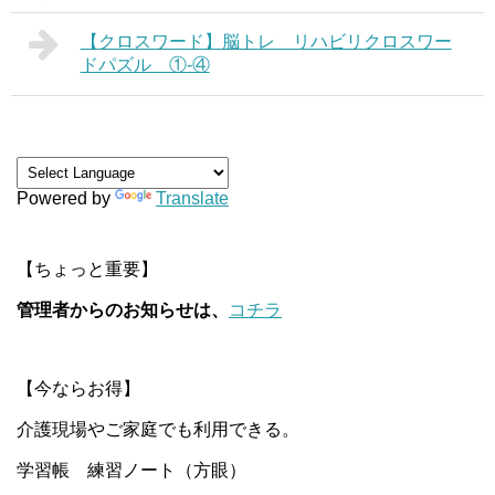
【クロスワード】脳トレ リハビリクロスワー
ドパズル ①-④
Powered by
Translate
【ちょっと重要】
管理者からのお知らせは、
コチラ
【今ならお得】
介護現場やご家庭でも利用できる。
学習帳 練習ノート（方眼）