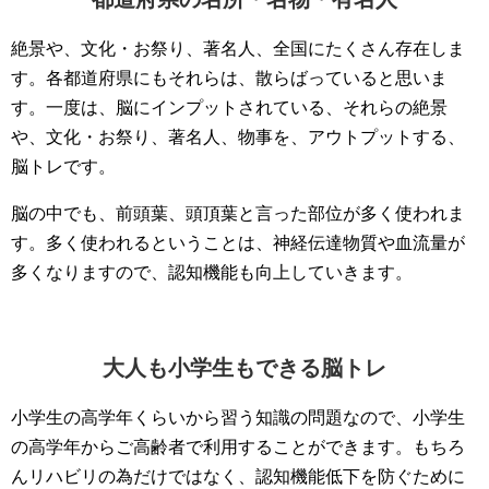
絶景や、文化・お祭り、著名人、全国にたくさん存在しま
す。各都道府県にもそれらは、散らばっていると思いま
す。一度は、脳にインプットされている、それらの絶景
や、文化・お祭り、著名人、物事を、アウトプットする、
脳トレです。
脳の中でも、前頭葉、頭頂葉と言った部位が多く使われま
す。多く使われるということは、神経伝達物質や血流量が
多くなりますので、認知機能も向上していきます。
大人も小学生もできる脳トレ
小学生の高学年くらいから習う知識の問題なので、小学生
の高学年からご高齢者で利用することができます。もちろ
んリハビリの為だけではなく、認知機能低下を防ぐために