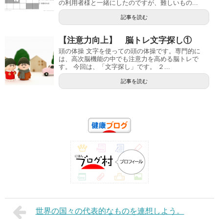
の利用者様と一緒にしたのですが、難しいもの...
記事を読む
【注意力向上】 脳トレ文字探し①
頭の体操 文字を使っての頭の体操です。専門的に
は、高次脳機能の中でも注意力を高める脳トレで
す。 今回は、「文字探し」です。 ２...
記事を読む
世界の国々の代表的なものを連想しよう。