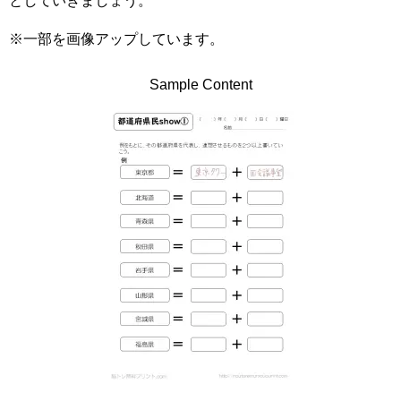
としていきましょう。
※一部を画像アップしています。
Sample Content