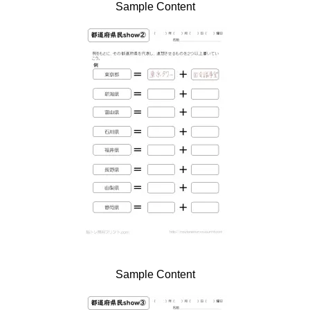
Sample Content
Sample Content