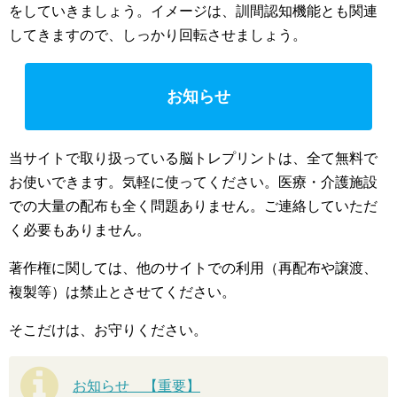
をしていきましょう。イメージは、訓間認知機能とも関連
してきますので、しっかり回転させましょう。
お知らせ
当サイトで取り扱っている脳トレプリントは、全て無料で
お使いできます。気軽に使ってください。医療・介護施設
での大量の配布も全く問題ありません。ご連絡していただ
く必要もありません。
著作権に関しては、他のサイトでの利用（再配布や譲渡、
複製等）は禁止とさせてください。
そこだけは、お守りください。
お知らせ 【重要】