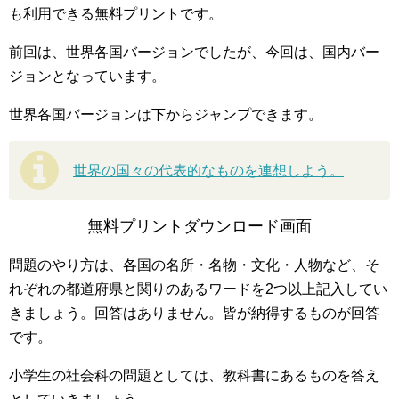
も利用できる無料プリントです。
前回は、世界各国バージョンでしたが、今回は、国内バー
ジョンとなっています。
世界各国バージョンは下からジャンプできます。
世界の国々の代表的なものを連想しよう。
無料プリントダウンロード画面
問題のやり方は、各国の名所・名物・文化・人物など、そ
れぞれの都道府県と関りのあるワードを2つ以上記入してい
きましょう。回答はありません。皆が納得するものが回答
です。
小学生の社会科の問題としては、教科書にあるものを答え