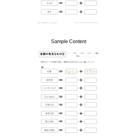
Sample Content