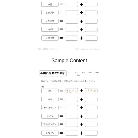
Sample Content