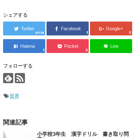
シェアする
error
0
0
フォローする
世界
関連記事
小学校3年生 漢字ドリル 書き取り問