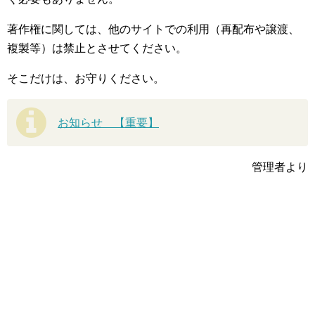
著作権に関しては、他のサイトでの利用（再配布や譲渡、
複製等）は禁止とさせてください。
そこだけは、お守りください。
お知らせ 【重要】
管理者より