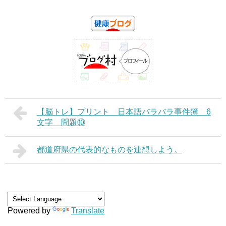
【脳トレ】プリント 日本語バラバラ事件簿 6
文字 問題⑩
都道府県の代表的なものを連想しよう。
Powered by
Translate