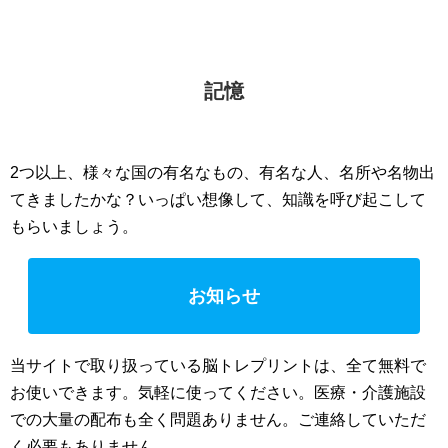
記憶
2つ以上、様々な国の有名なもの、有名な人、名所や名物出
てきましたかな？いっぱい想像して、知識を呼び起こして
もらいましょう。
お知らせ
当サイトで取り扱っている脳トレプリントは、全て無料で
お使いできます。気軽に使ってください。医療・介護施設
での大量の配布も全く問題ありません。ご連絡していただ
く必要もありません。