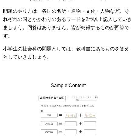
問題のやり方は、各国の名所・名物・文化・人物など、そ
れぞれの国とかかわりのあるワードを2つ以上記入していき
ましょう。回答はありません。皆が納得するものが回答で
す。
小学生の社会科の問題としては、教科書にあるものを答え
としていきましょう。
Sample Content