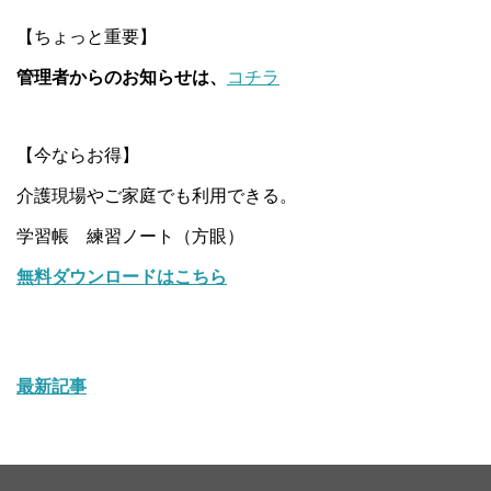
【ちょっと重要】
管理者からのお知らせは、
コチラ
【今ならお得】
介護現場やご家庭でも利用できる。
学習帳 練習ノート（方眼）
無料ダウンロードはこちら
最新記事