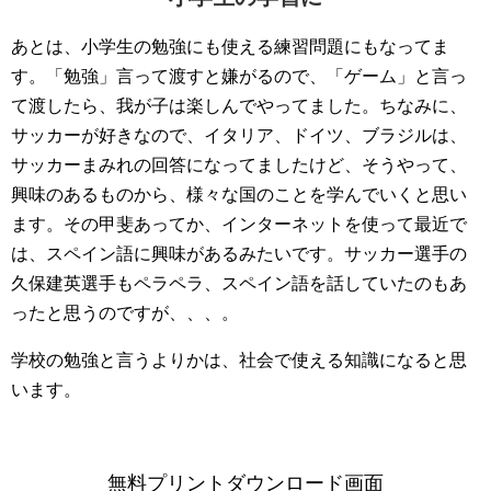
あとは、小学生の勉強にも使える練習問題にもなってま
す。「勉強」言って渡すと嫌がるので、「ゲーム」と言っ
て渡したら、我が子は楽しんでやってました。ちなみに、
サッカーが好きなので、イタリア、ドイツ、ブラジルは、
サッカーまみれの回答になってましたけど、そうやって、
興味のあるものから、様々な国のことを学んでいくと思い
ます。その甲斐あってか、インターネットを使って最近で
は、スペイン語に興味があるみたいです。サッカー選手の
久保建英選手もペラペラ、スペイン語を話していたのもあ
ったと思うのですが、、、。
学校の勉強と言うよりかは、社会で使える知識になると思
います。
無料プリントダウンロード画面