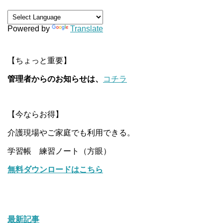
Powered by
Translate
【ちょっと重要】
管理者からのお知らせは、
コチラ
【今ならお得】
介護現場やご家庭でも利用できる。
学習帳 練習ノート（方眼）
無料ダウンロードはこちら
最新記事