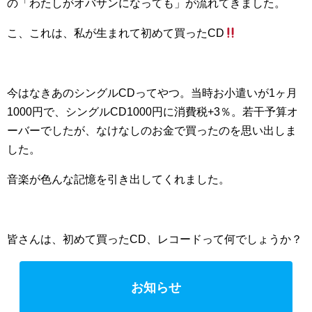
の「わたしがオバサンになっても」が流れてきました。
こ、これは、私が生まれて初めて買ったCD
今はなきあのシングルCDってやつ。当時お小遣いが1ヶ月
1000円で、シングルCD1000円に消費税+3％。若干予算オ
ーバーでしたが、なけなしのお金で買ったのを思い出しま
した。
音楽が色んな記憶を引き出してくれました。
皆さんは、初めて買ったCD、レコードって何でしょうか？
お知らせ