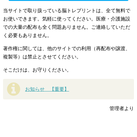
当サイトで取り扱っている脳トレプリントは、全て無料で
お使いできます。気軽に使ってください。医療・介護施設
での大量の配布も全く問題ありません。ご連絡していただ
く必要もありません。
著作権に関しては、他のサイトでの利用（再配布や譲渡、
複製等）は禁止とさせてください。
そこだけは、お守りください。
お知らせ 【重要】
管理者より