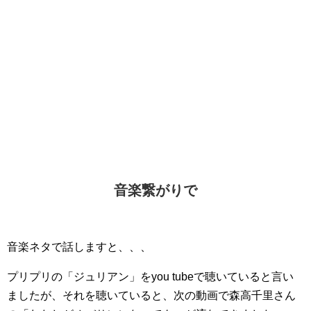
音楽繋がりで
音楽ネタで話しますと、、、
プリプリの「ジュリアン」をyou tubeで聴いていると言い
ましたが、それを聴いていると、次の動画で森高千里さん