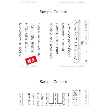
Sample Content
Sample Content