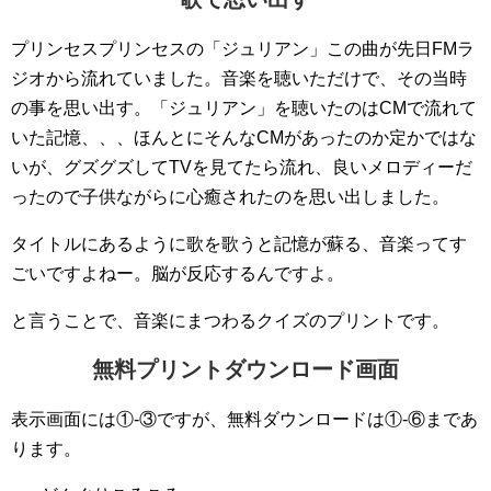
プリンセスプリンセスの「ジュリアン」この曲が先日FMラ
ジオから流れていました。音楽を聴いただけで、その当時
の事を思い出す。「ジュリアン」を聴いたのはCMで流れて
いた記憶、、、ほんとにそんなCMがあったのか定かではな
いが、グズグズしてTVを見てたら流れ、良いメロディーだ
ったので子供ながらに心癒されたのを思い出しました。
タイトルにあるように歌を歌うと記憶が蘇る、音楽ってす
ごいですよねー。脳が反応するんですよ。
と言うことで、音楽にまつわるクイズのプリントです。
無料プリントダウンロード画面
表示画面には①-③ですが、無料ダウンロードは①-⑥まであ
ります。