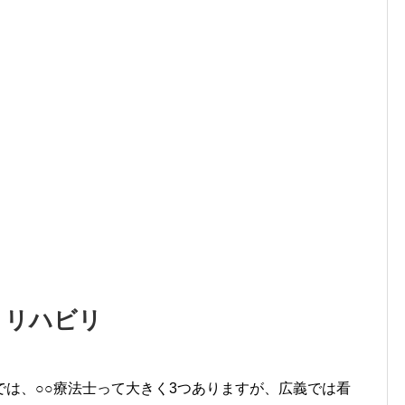
リハビリ
は、○○療法士って大きく3つありますが、広義では看