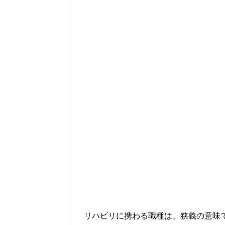
リハビリに携わる職種は、狭義の意味で