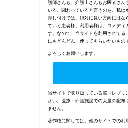
護師さんも、介護士さんもお医者さん
いる、関わっていると言うのを、私は
押し付けでは、絶対に良い方向にはな
ていく患者様、利用者様は、コメディ
す。なので、当サイトを利用されてる
にもどんどん、使ってもらいたいもの
よろしくお願いします。
当サイトで取り扱っている脳トレプリ
さい。医療・介護施設での大量の配布
ません。
著作権に関しては、他のサイトでの利