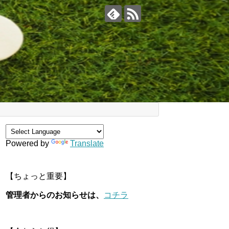
Powered by
Translate
【ちょっと重要】
管理者からのお知らせは、
コチラ