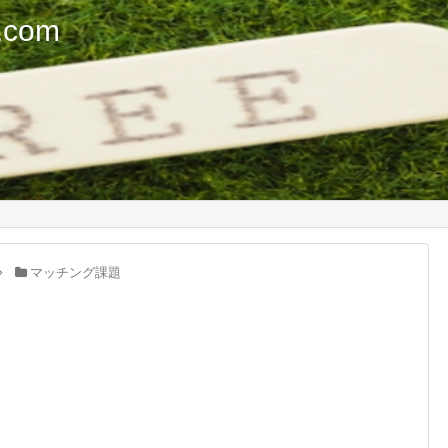
com
マッチング課題