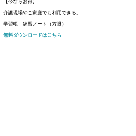
【今ならお得】
介護現場やご家庭でも利用できる。
学習帳 練習ノート（方眼）
無料ダウンロードはこちら