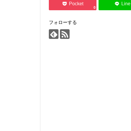
0
フォローする