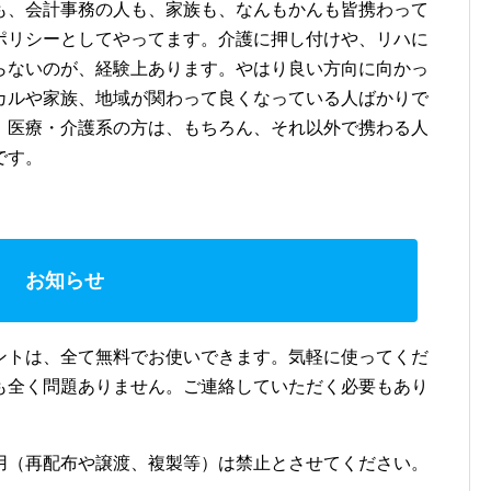
も、会計事務の人も、家族も、なんもかんも皆携わって
ポリシーとしてやってます。介護に押し付けや、リハに
らないのが、経験上あります。やはり良い方向に向かっ
カルや家族、地域が関わって良くなっている人ばかりで
、医療・介護系の方は、もちろん、それ以外で携わる人
です。
お知らせ
ントは、全て無料でお使いできます。気軽に使ってくだ
も全く問題ありません。ご連絡していただく必要もあり
用（再配布や譲渡、複製等）は禁止とさせてください。