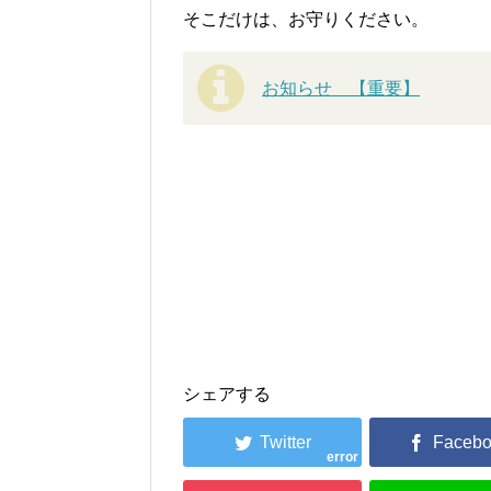
そこだけは、お守りください。
お知らせ 【重要】
シェアする
error