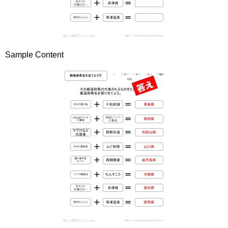
Sample Content