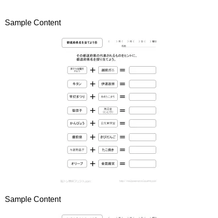
Sample Content
Sample Content