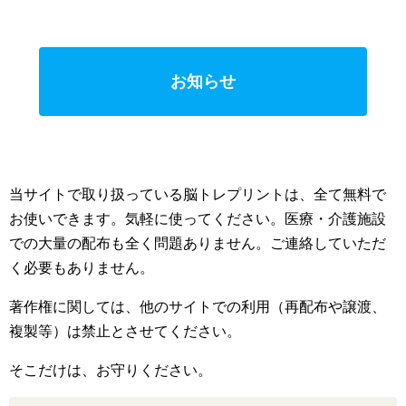
お知らせ
当サイトで取り扱っている脳トレプリントは、全て無料で
お使いできます。気軽に使ってください。医療・介護施設
での大量の配布も全く問題ありません。ご連絡していただ
く必要もありません。
著作権に関しては、他のサイトでの利用（再配布や譲渡、
複製等）は禁止とさせてください。
そこだけは、お守りください。