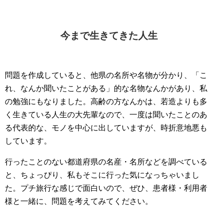
今まで生きてきた人生
問題を作成していると、他県の名所や名物が分かり、「こ
れ、なんか聞いたことがある」的な名物なんかがあり、私
の勉強にもなりました。高齢の方なんかは、若造よりも多
く生きている人生の大先輩なので、一度は聞いたことのあ
る代表的な、モノを中心に出していますが、時折意地悪も
しています。
行ったことのない都道府県の名産・名所などを調べている
と、ちょっぴり、私もそこに行った気になっちゃいまし
た。プチ旅行な感じで面白いので、ぜひ、患者様・利用者
様と一緒に、問題を考えてみてください。