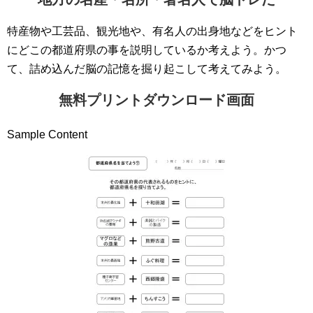
特産物や工芸品、観光地や、有名人の出身地などをヒント
にどこの都道府県の事を説明しているか考えよう。かつ
て、詰め込んだ脳の記憶を掘り起こして考えてみよう。
無料プリントダウンロード画面
Sample Content